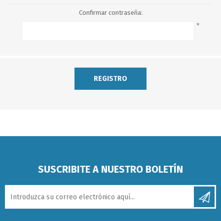
Confirmar contraseña:
*
SUSCRIBITE A NUESTRO BOLETÍN