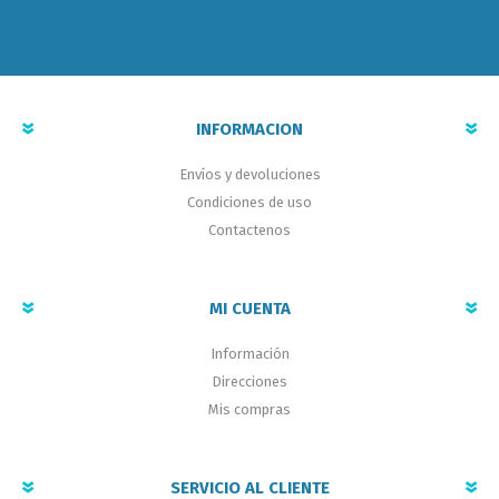
INFORMACION
Envíos y devoluciones
Condiciones de uso
Contactenos
MI CUENTA
Información
Direcciones
Mis compras
SERVICIO AL CLIENTE