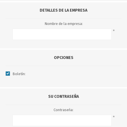
DETALLES DE LA EMPRESA
Nombre de la empresa:
*
OPCIONES
Boletín:
SU CONTRASEÑA
Contraseña:
*